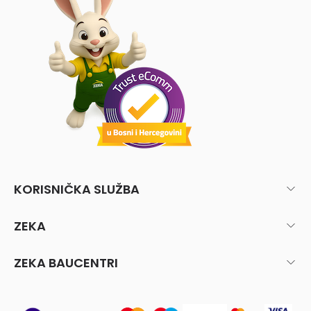
KORISNIČKA SLUŽBA
ZEKA
ZEKA BAUCENTRI