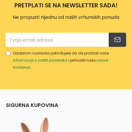
PRETPLATI SE NA NEWSLETTER SADA!
Ne propusti nijednu od naših vrhunskih ponuda
Odabirom nastavka potvrđujete da ste pročitali naše
informacije o zaštiti podataka
i prihvatili naše
uslove
korištenja
.
SIGURNA KUPOVINA