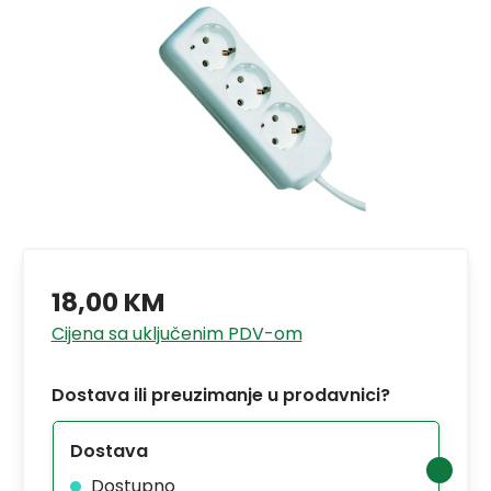
18,00 KM
Cijena sa uključenim PDV-om
Dostava ili preuzimanje u prodavnici?
Dostava
Dostupno