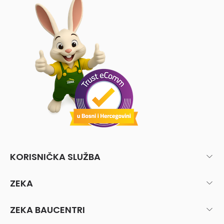
KORISNIČKA SLUŽBA
ZEKA
ZEKA BAUCENTRI