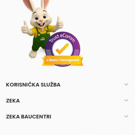
KORISNIČKA SLUŽBA
ZEKA
ZEKA BAUCENTRI