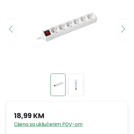
18,99 KM
Cijena sa uključenim PDV-om