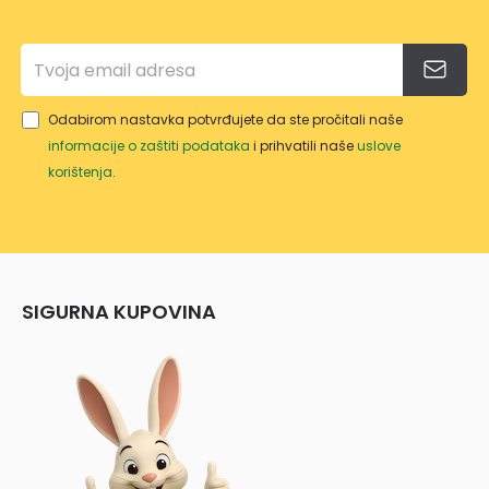
Odabirom nastavka potvrđujete da ste pročitali naše
informacije o zaštiti podataka
i prihvatili naše
uslove
korištenja
.
SIGURNA KUPOVINA