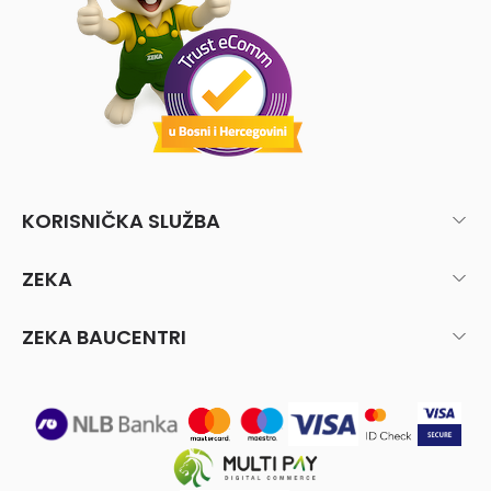
KORISNIČKA SLUŽBA
ZEKA
ZEKA BAUCENTRI