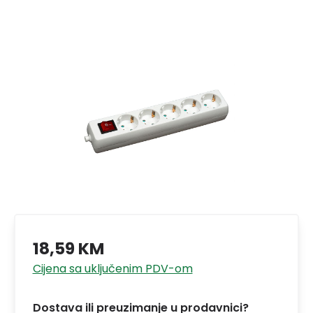
18,59 KM
Cijena sa uključenim PDV-om
Dostava ili preuzimanje u prodavnici?