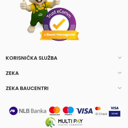
KORISNIČKA SLUŽBA
ZEKA
ZEKA BAUCENTRI