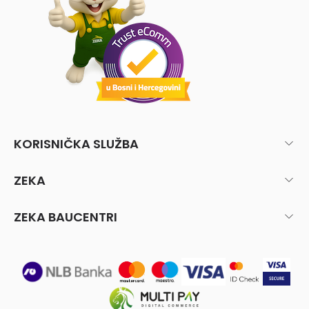
KORISNIČKA SLUŽBA
ZEKA
ZEKA BAUCENTRI