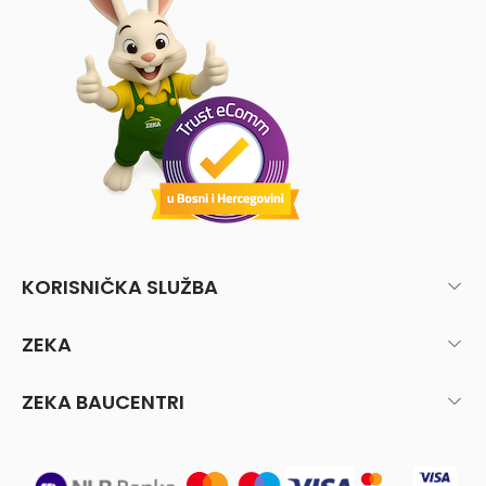
KORISNIČKA SLUŽBA
ZEKA
ZEKA BAUCENTRI