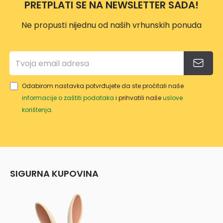
PRETPLATI SE NA NEWSLETTER SADA!
Ne propusti nijednu od naših vrhunskih ponuda
Odabirom nastavka potvrđujete da ste pročitali naše
informacije o zaštiti podataka
i prihvatili naše
uslove
korištenja
.
SIGURNA KUPOVINA