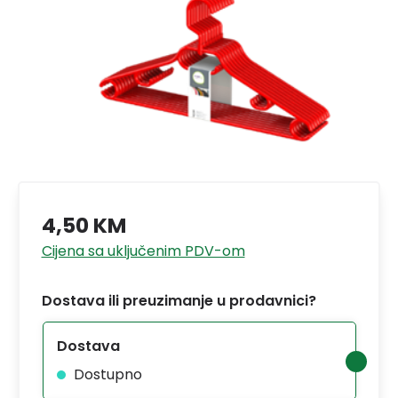
4,50 KM
Cijena sa uključenim PDV-om
Dostava ili preuzimanje u prodavnici?
Dostava
Dostupno