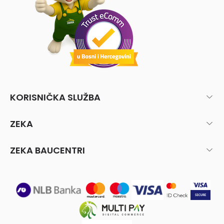
KORISNIČKA SLUŽBA
ZEKA
ZEKA BAUCENTRI