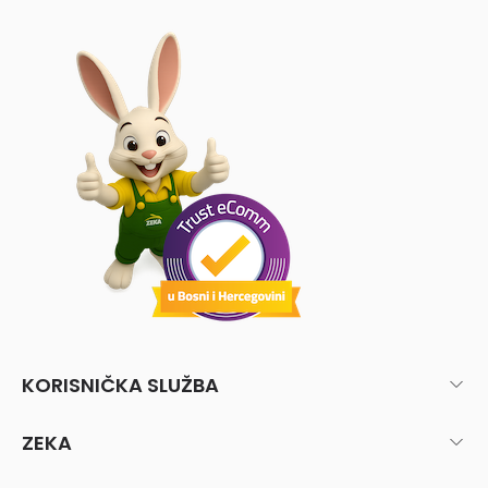
KORISNIČKA SLUŽBA
ZEKA