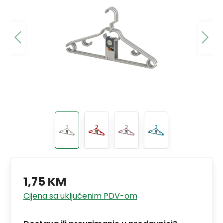
1,75 KM
Cijena sa uključenim PDV-om