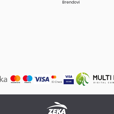
Brendovi