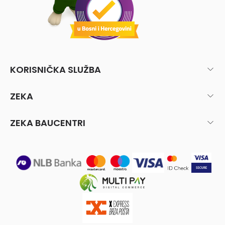
KORISNIČKA SLUŽBA
ZEKA
ZEKA BAUCENTRI