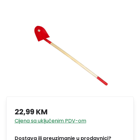
22,99 KM
Cijena sa uključenim PDV-om
Dostava ili preuzimanje u prodavnici?