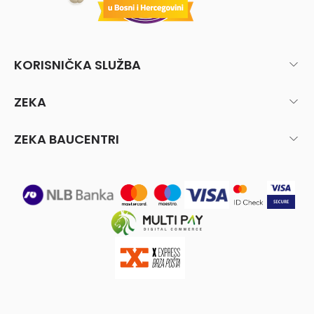
KORISNIČKA SLUŽBA
ZEKA
ZEKA BAUCENTRI