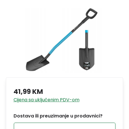
41,99 KM
Cijena sa uključenim PDV-om
Dostava ili preuzimanje u prodavnici?