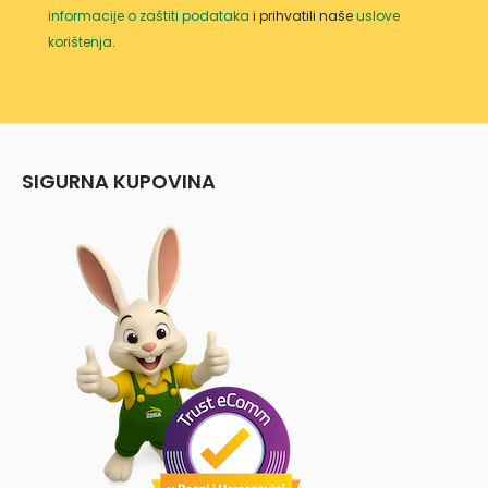
informacije o zaštiti podataka
i prihvatili naše
uslove
korištenja
.
SIGURNA KUPOVINA