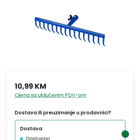
10,99 KM
Cijena sa uključenim PDV-om
Dostava ili preuzimanje u prodavnici?
Dostava
Dostupno