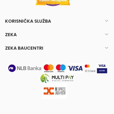
KORISNIČKA SLUŽBA
ZEKA
ZEKA BAUCENTRI