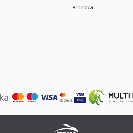
Brendovi