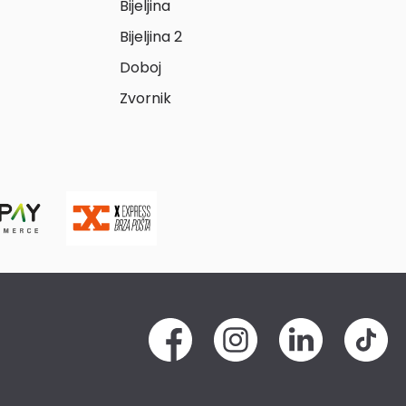
Bijeljina
Bijeljina 2
Doboj
Zvornik