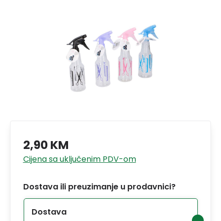
2,90 KM
Cijena sa uključenim PDV-om
Dostava ili preuzimanje u prodavnici?
Dostava