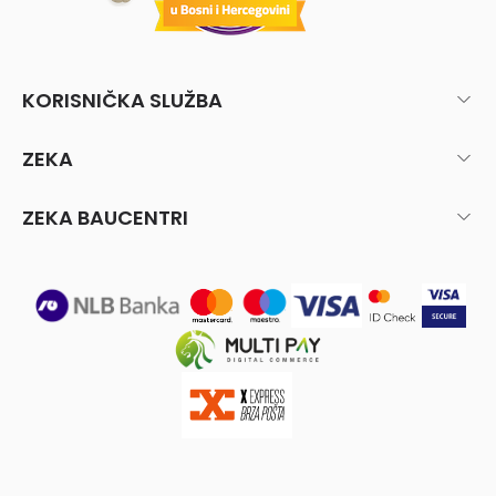
KORISNIČKA SLUŽBA
ZEKA
ZEKA BAUCENTRI