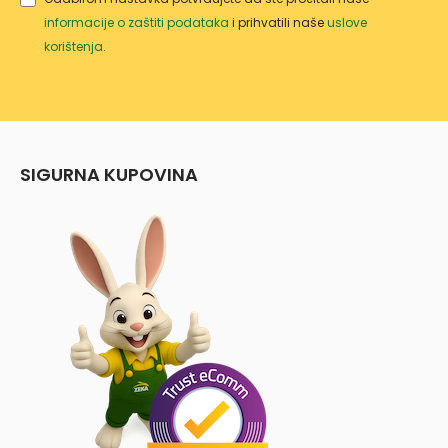
informacije o zaštiti podataka
i prihvatili naše
uslove
korištenja
.
SIGURNA KUPOVINA