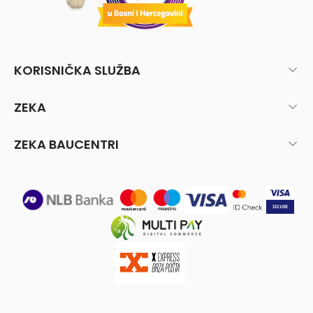
KORISNIČKA SLUŽBA
ZEKA
ZEKA BAUCENTRI