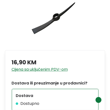
16,90 KM
Cijena sa uključenim PDV-om
Dostava ili preuzimanje u prodavnici?
Dostava
Dostupno