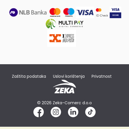
Zaštita podataka
Uslovi korištenja
Privatnost
© 2026 Zeka-Comerc d.o.o