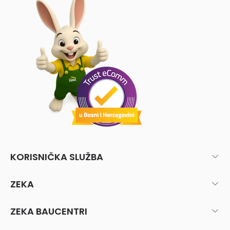
KORISNIČKA SLUŽBA
ZEKA
ZEKA BAUCENTRI