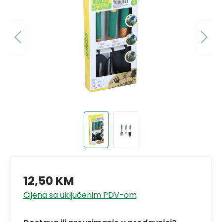
12,50 KM
Cijena sa uključenim PDV-om