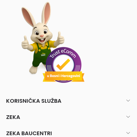
KORISNIČKA SLUŽBA
ZEKA
ZEKA BAUCENTRI