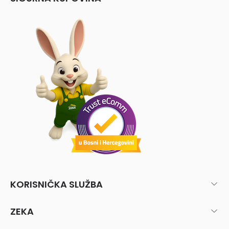
KORISNIČKA SLUŽBA
ZEKA