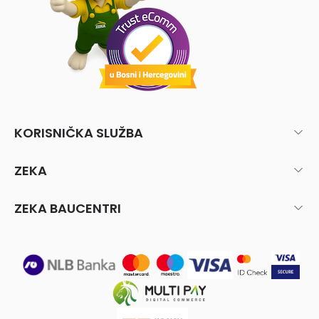
KORISNIČKA SLUŽBA
ZEKA
ZEKA BAUCENTRI