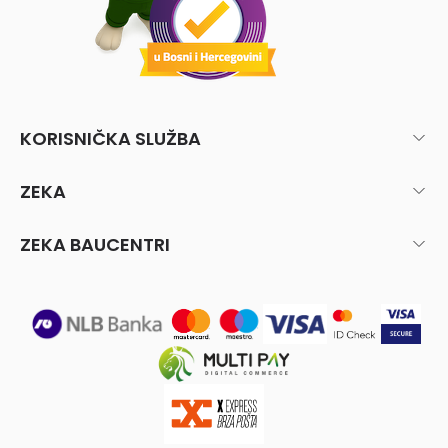
KORISNIČKA SLUŽBA
ZEKA
ZEKA BAUCENTRI