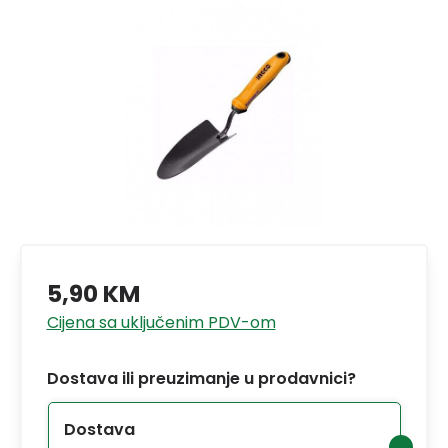
5,90 KM
Cijena sa uključenim PDV-om
Dostava ili preuzimanje u prodavnici?
Dostava