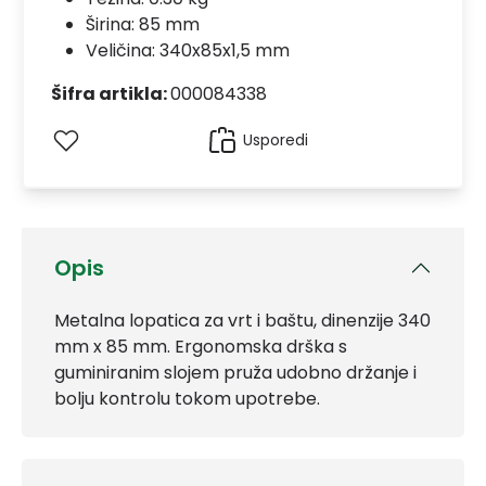
Širina: 85 mm
Veličina: 340x85x1,5 mm
Šifra artikla:
000084338
Usporedi
Opis
Metalna lopatica za vrt i baštu, dinenzije 340
mm x 85 mm. Ergonomska drška s
guminiranim slojem pruža udobno držanje i
bolju kontrolu tokom upotrebe.