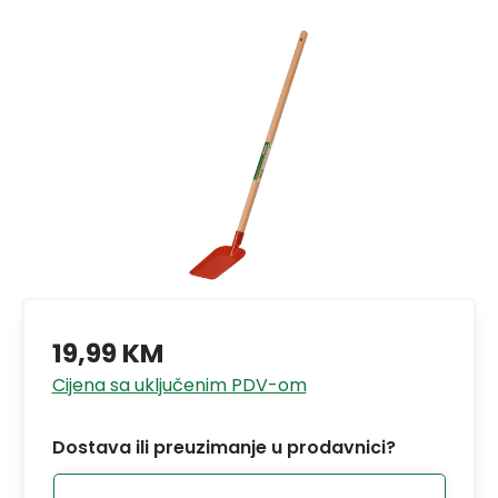
19,99 KM
Cijena sa uključenim PDV-om
Dostava ili preuzimanje u prodavnici?