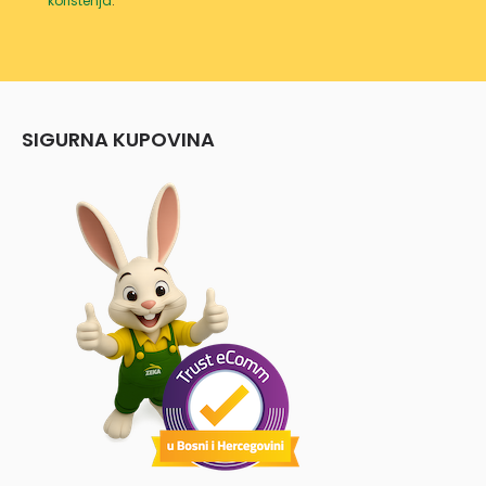
korištenja
.
SIGURNA KUPOVINA