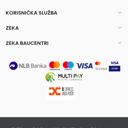
KORISNIČKA SLUŽBA
ZEKA
ZEKA BAUCENTRI