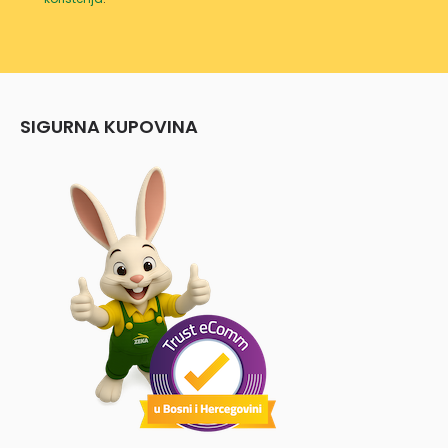
SIGURNA KUPOVINA