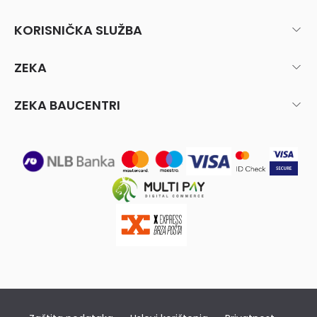
KORISNIČKA SLUŽBA
ZEKA
ZEKA BAUCENTRI