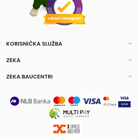
KORISNIČKA SLUŽBA
ZEKA
ZEKA BAUCENTRI