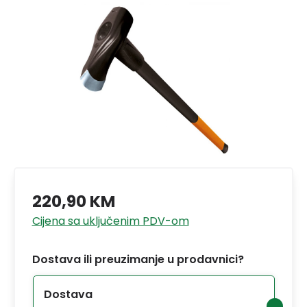
220,90 KM
Cijena sa uključenim PDV-om
Dostava ili preuzimanje u prodavnici?
Dostava