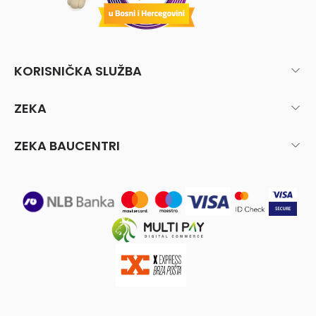
KORISNIČKA SLUŽBA
ZEKA
ZEKA BAUCENTRI