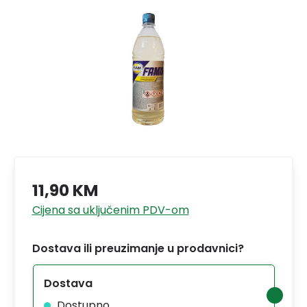
11,90 KM
Cijena sa uključenim PDV-om
Dostava ili preuzimanje u prodavnici?
Dostava
Dostupno