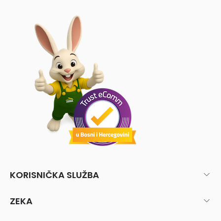
KORISNIČKA SLUŽBA
ZEKA