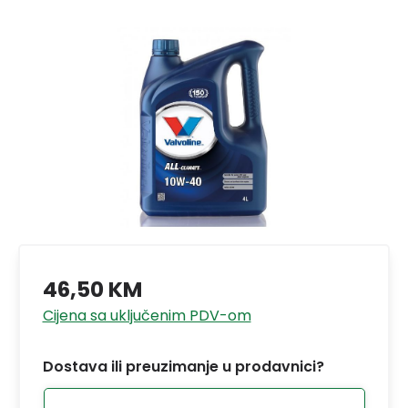
46,50 KM
Cijena sa uključenim PDV-om
Dostava ili preuzimanje u prodavnici?