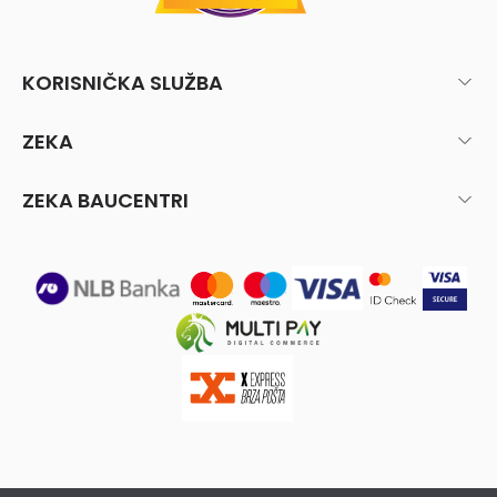
KORISNIČKA SLUŽBA
ZEKA
ZEKA BAUCENTRI