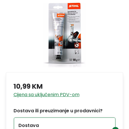
10,99 KM
Cijena sa uključenim PDV-om
Dostava ili preuzimanje u prodavnici?
Dostava