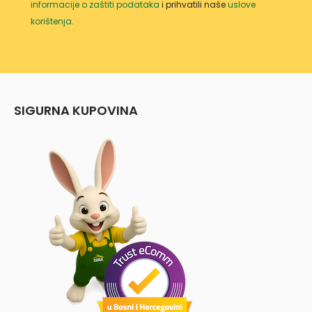
informacije o zaštiti podataka
i prihvatili naše
uslove
korištenja
.
SIGURNA KUPOVINA