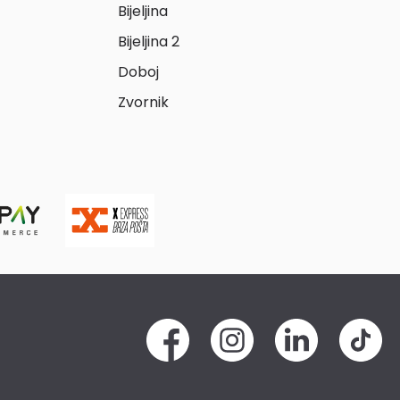
Bijeljina
Bijeljina 2
Doboj
Zvornik