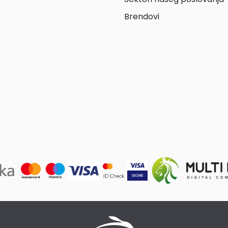
Brendovi