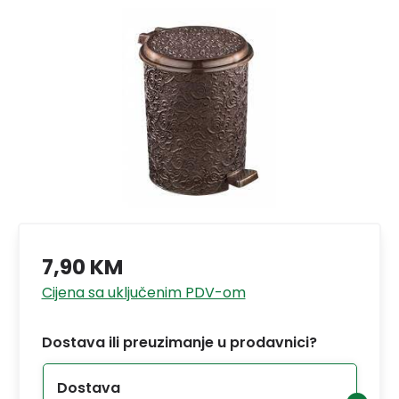
7,90 KM
Cijena sa uključenim PDV-om
Dostava ili preuzimanje u prodavnici?
Dostava