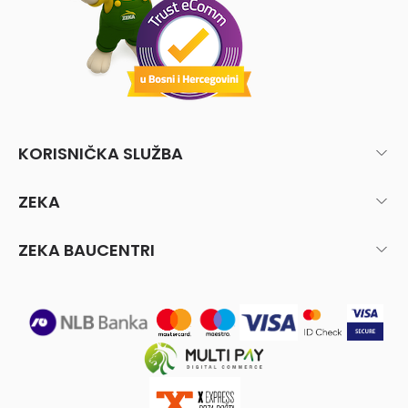
KORISNIČKA SLUŽBA
ZEKA
ZEKA BAUCENTRI