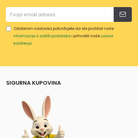
Odabirom nastavka potvrđujete da ste pročitali naše
informacije o zaštiti podataka
i prihvatili naše
uslove
korištenja
.
SIGURNA KUPOVINA