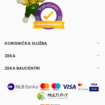
KORISNIČKA SLUŽBA
ZEKA
ZEKA BAUCENTRI