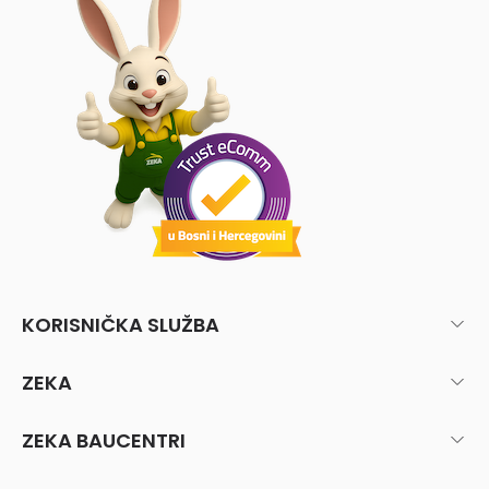
KORISNIČKA SLUŽBA
ZEKA
ZEKA BAUCENTRI