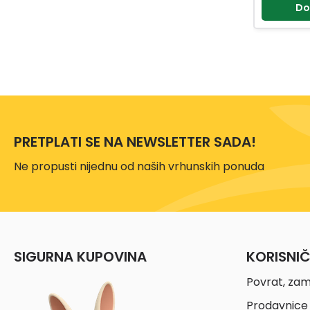
Do
PRETPLATI SE NA NEWSLETTER SADA!
Ne propusti nijednu od naših vrhunskih ponuda
SIGURNA KUPOVINA
KORISNI
Povrat, zam
Prodavnice 