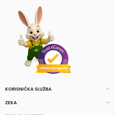
KORISNIČKA SLUŽBA
ZEKA