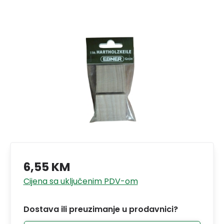
6,55 KM
Cijena sa uključenim PDV-om
Dostava ili preuzimanje u prodavnici?