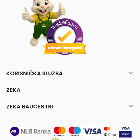
KORISNIČKA SLUŽBA
ZEKA
ZEKA BAUCENTRI