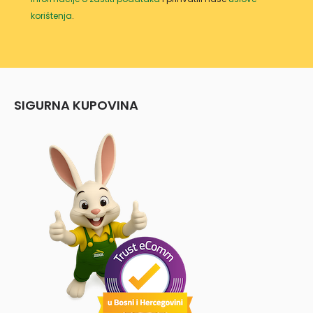
korištenja
.
SIGURNA KUPOVINA