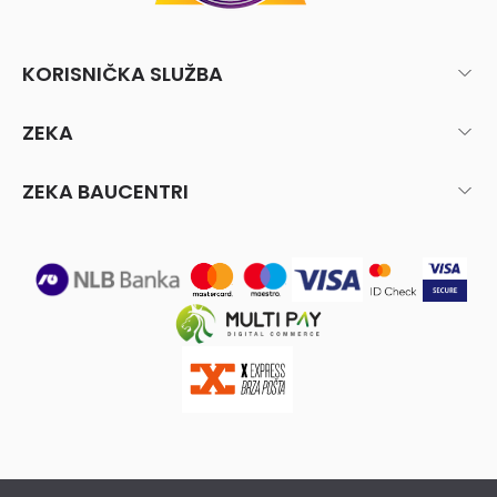
KORISNIČKA SLUŽBA
ZEKA
ZEKA BAUCENTRI