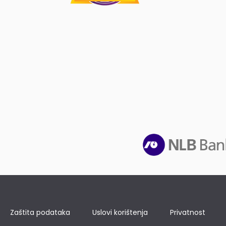
Zaštita podataka
Uslovi korištenja
Privatnost