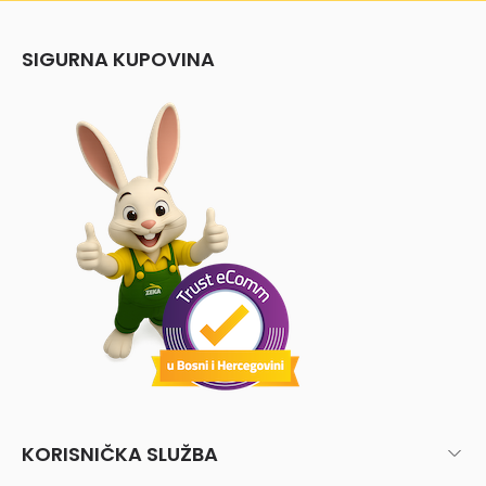
SIGURNA KUPOVINA
KORISNIČKA SLUŽBA