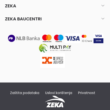
ZEKA
ZEKA BAUCENTRI
Zaštita podataka
Uslovi korištenja
Privatnost