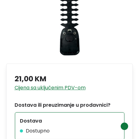
21,00 KM
Cijena sa uključenim PDV-om
Dostava ili preuzimanje u prodavnici?
Dostava
Dostupno