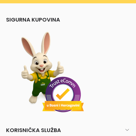
SIGURNA KUPOVINA
KORISNIČKA SLUŽBA