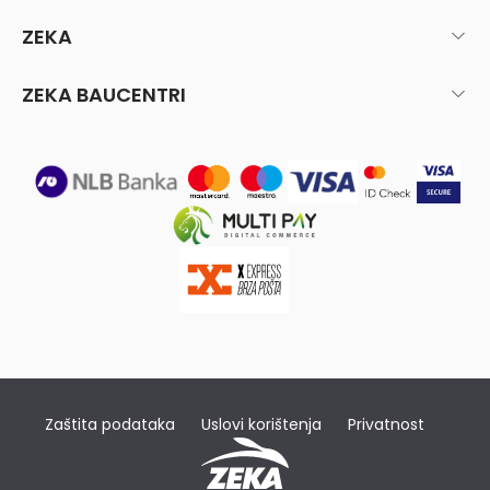
ZEKA
ZEKA BAUCENTRI
Zaštita podataka
Uslovi korištenja
Privatnost