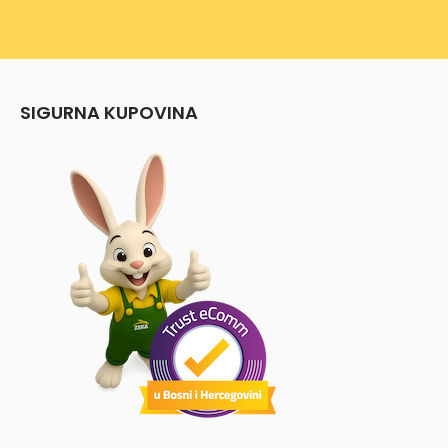
SIGURNA KUPOVINA