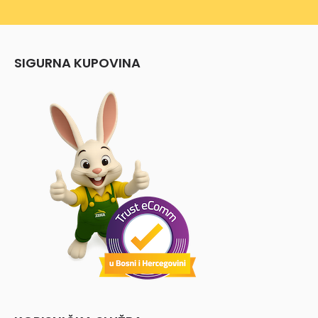
SIGURNA KUPOVINA