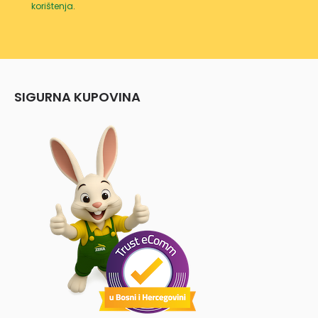
korištenja
.
SIGURNA KUPOVINA