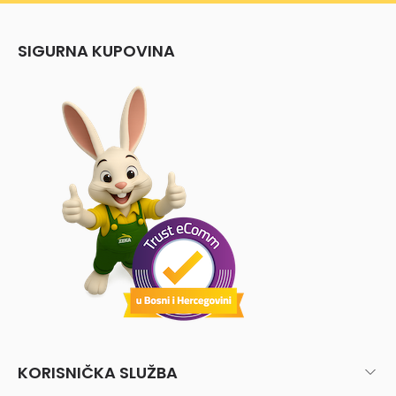
SIGURNA KUPOVINA
KORISNIČKA SLUŽBA