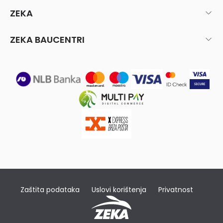
ZEKA
ZEKA BAUCENTRI
Zaštita podataka
Uslovi korištenja
Privatnost