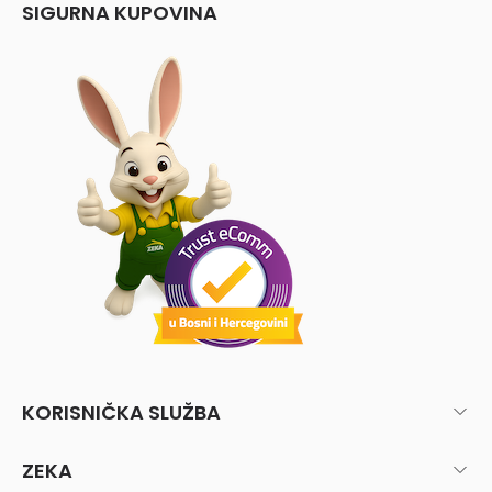
SIGURNA KUPOVINA
KORISNIČKA SLUŽBA
ZEKA