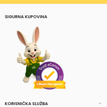
SIGURNA KUPOVINA
KORISNIČKA SLUŽBA