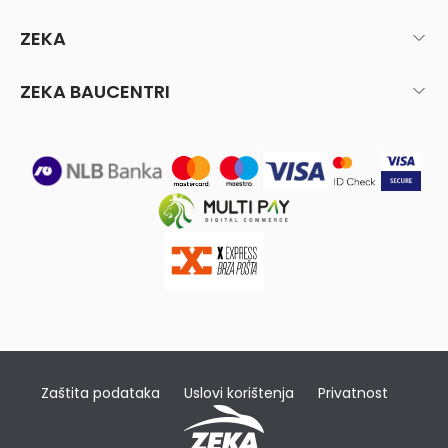
ZEKA
ZEKA BAUCENTRI
Zaštita podataka
Uslovi korištenja
Privatnost