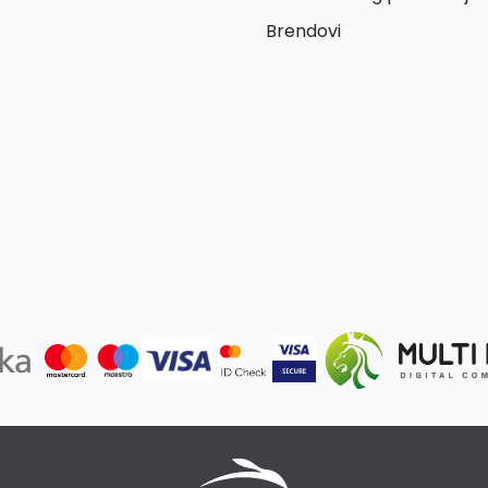
Brendovi