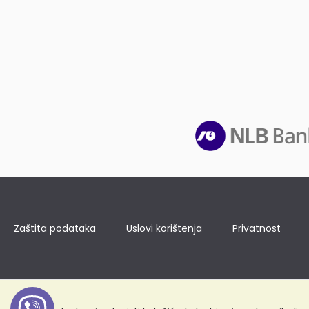
Zaštita podataka
Uslovi korištenja
Privatnost