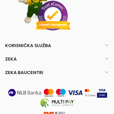
KORISNIČKA SLUŽBA
ZEKA
ZEKA BAUCENTRI