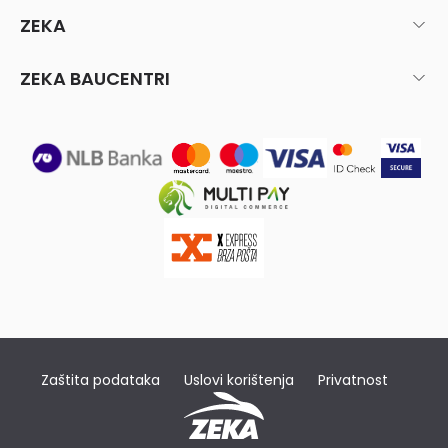
ZEKA
ZEKA BAUCENTRI
Zaštita podataka
Uslovi korištenja
Privatnost