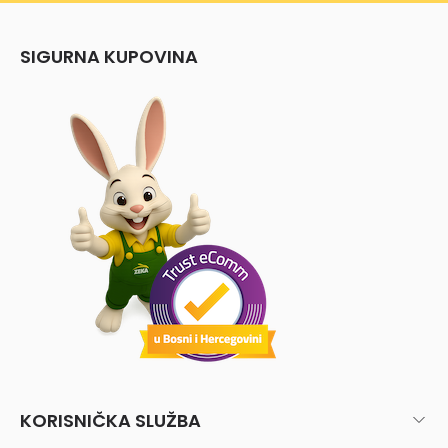
SIGURNA KUPOVINA
KORISNIČKA SLUŽBA