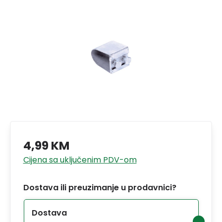
4,99 KM
Cijena sa uključenim PDV-om
Dostava ili preuzimanje u prodavnici?
Dostava